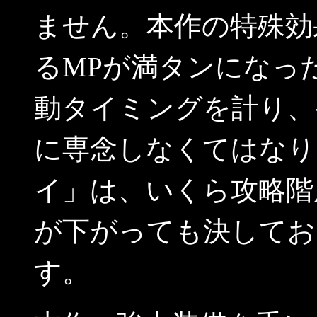
ません。本作の特殊効
るMPが満タンになっ
動タイミングを計り、
に専念しなくてはなり
イ」は、いくら攻略階
が下がっても決してお
す。