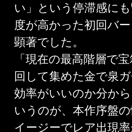
い」という停滞感にも
度が高かった初回バー
顕著でした。
「現在の最高階層で宝
回して集めた金で泉ガ
効率がいいのか分から
いうのが、本作序盤の
イージーでレア出現率