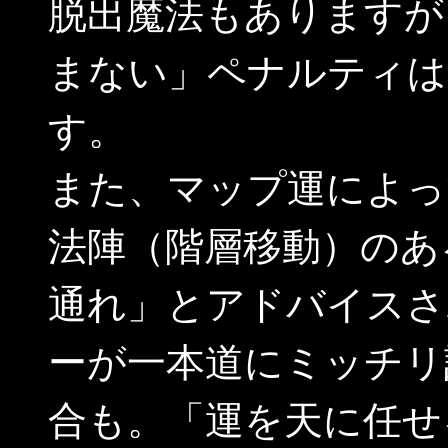
脱出魔法もありますが
まない」ペナルティは
す。
また、マップ運によっ
法陣（階層移動）のあ
通れ」とアドバイスさ
ーが一本道にミッチリ
合も。「運を天に任せ