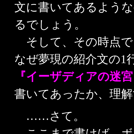
文に書いてあるような
るでしょう。
そして、その時点で
なぜ夢現の紹介文の1
『イーザディアの迷宮
書いてあったか、理解
……さて。
ここまで書けば、ボ