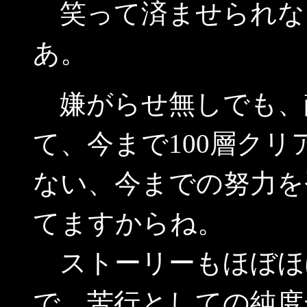
笑って済ませられな
あ。
嫌がらせ無しでも、
て、今まで100層ク
ない、今までの努力を
てますからね。
ストーリーもほぼほ
で、苦行としての純度