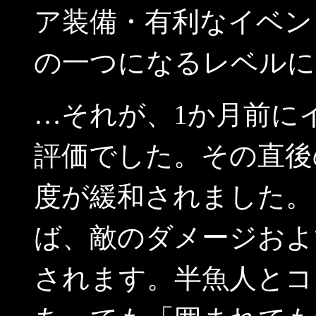
ア装備・有利なイベン
の一つになるレベルに
…それが、1か月前に
評価でした。その直後の2
度が緩和されました。
ば、敵のダメージおよ
されます。半魚人とコ