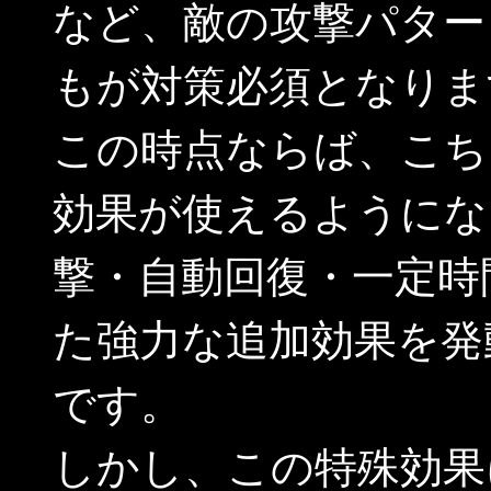
など、敵の攻撃パター
もが対策必須となりま
この時点ならば、こち
効果が使えるようにな
撃・自動回復・一定時
た強力な追加効果を発
です。
しかし、この特殊効果