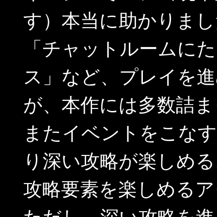
す）本当に助かりまし
「チャットルームにた
ス」など、プレイを進
が、本作には多数詰ま
またイベントをこなす
り深い攻略が楽しめる
攻略要素を楽しめるア