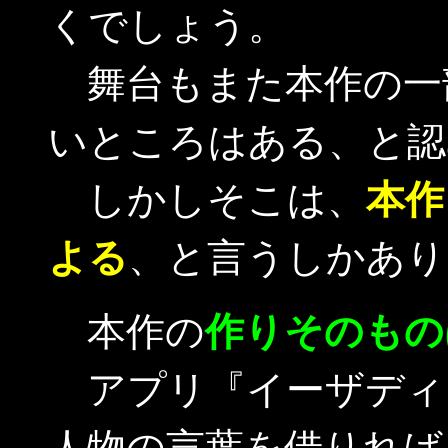
くでしょう。
舞台もまた本作の一
いところはある、と認
しかしそこは、
本作
よる
、と言うしかあり
本作の
作りそのもの
アプリ『イーザディ
人物の言葉を借りれば