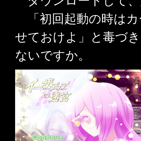
ダウンロードして、
「初回起動の時はカーソ
せておけよ」と毒づき
ないですか。