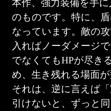
本作、強力装備を手に
のものです。特に、盾
なっています。敵の攻
入ればノーダメージで
でなくてもHPが尽き
め、生き残れる場面が
それは、逆に言えば「
引けないと、ずっと同