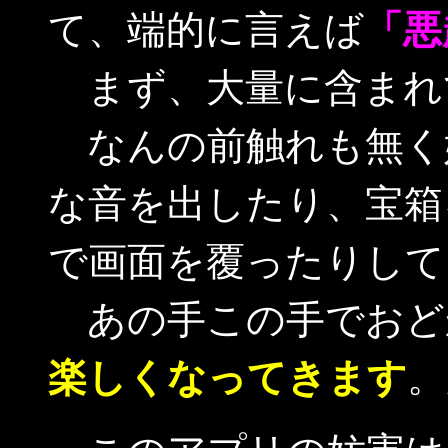
て、端的に言えば
「悪
まず、大量に含まれ
なんの前触れも無く
な音を出したり、宝箱
で画面を覆ったりして
あの手この手でおど
楽しくなってきます
。