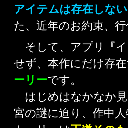
アイテムは存在しない
た、近年のお約束、行
そして、アプリ『イ
せず、本作にだけ存在
ーリー
です。
はじめはなかなか見
宮の謎に迫り、作中人