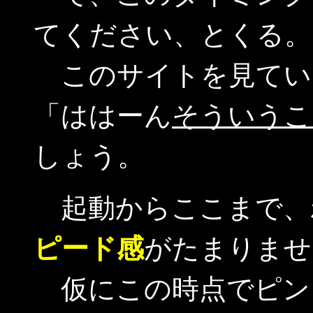
てください、とくる。
このサイトを見てい
「ははーん
そういうこ
しょう。
起動からここまで、
ピード感
がたまりませ
仮にこの時点でピン