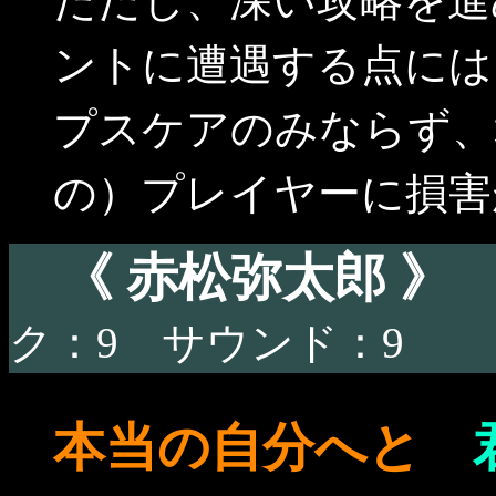
ただし、深い攻略を進
ントに遭遇する点には
プスケアのみならず、
の）プレイヤーに損害
《 赤松弥太郎 
ク：9 サウンド：9
本当の自分へと