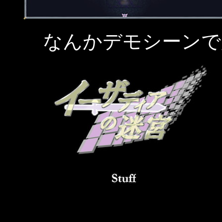
なんかデモシーンで