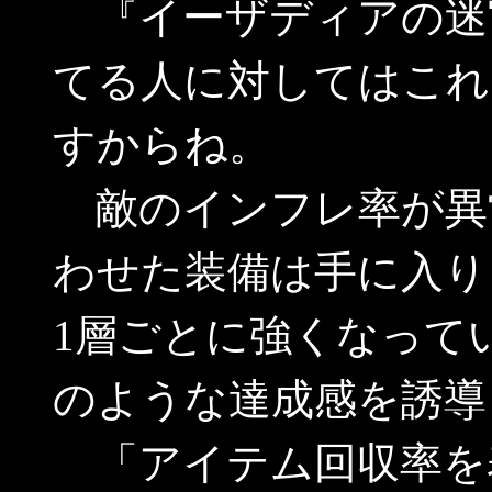
『イーザディアの迷宮
てる人に対してはこれ
すからね。
敵のインフレ率が異
わせた装備は手に入り
1層ごとに強くなって
のような達成感を誘導
「アイテム回収率を