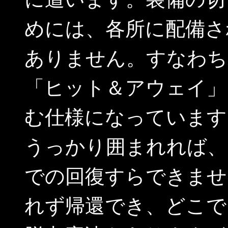
めには、各所に配備さ
ありません。すなわち
「ヒット＆アウェイ」
む仕様になっています
うっかり囲まれれば、
での回復すらできませ
れず帰還でき、どこで