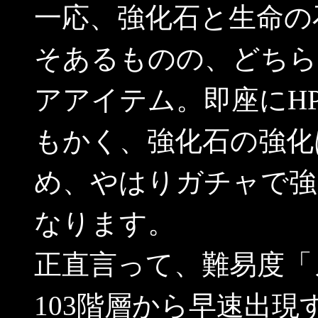
一応、強化石と生命の
そあるものの、どちら
アアイテム。即座にH
もかく、強化石の強化
め、やはりガチャで強
なります。
正直言って、難易度「
103階層から早速出