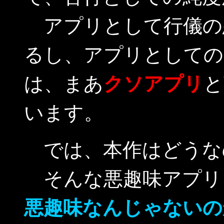
アプリとして行儀の
るし、アプリとしての
は、まあ
クソアプリ
と
います。
では、本作はどうな
そんな悪趣味アプリ
悪趣味なんじゃないの