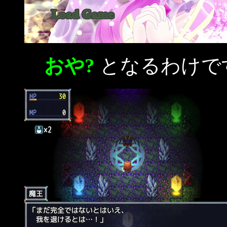
おや?
となるわけで