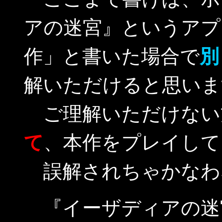
アの迷宮』というアプ
作」と書いた場合で
別
解いただけると思いま
ご理解いただけない
て
、本作をプレイして
誤解されちゃかなわ
『イーザディアの迷