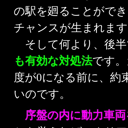
の駅を廻ることができ
チャンスが生まれます
そして何より、後半
も有効な対処法
です。
度が0になる前に、約
いのです。
序盤の内に動力車両