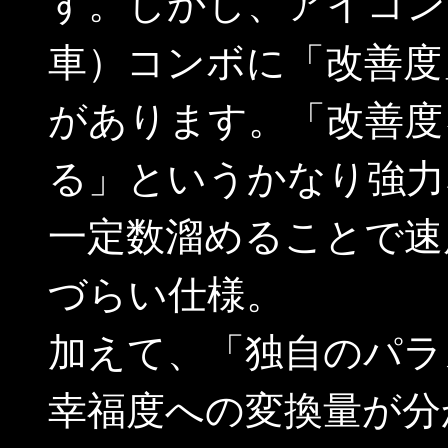
す。しかし、アイコン
車）コンボに「改善度
があります。「改善度
る」というかなり強力
一定数溜めることで速
づらい仕様。
加えて、「独自のパラ
幸福度への変換量が分