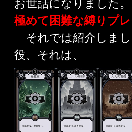
お世話になりました。
極めて困難な縛りプレ
それでは紹介しまし
役、それは、