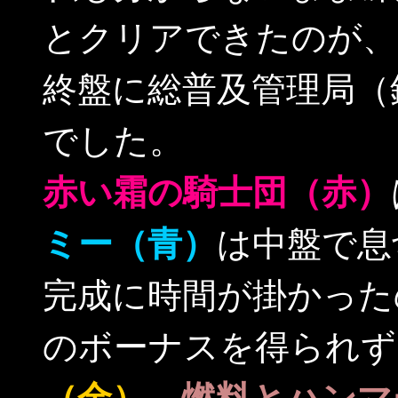
とクリアできたのが、
終盤に総普及管理局（
でした。
赤い霜の騎士団（赤）
ミー（青）
は中盤で息
完成に時間が掛かった
のボーナスを得られず