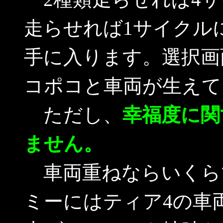
走らせれば1サイクル
手に入ります。選択画
コポコと車両が生えて
ただし、
幸福度に関
ません。
車両重ねならいくら
ミーにはティア4の車