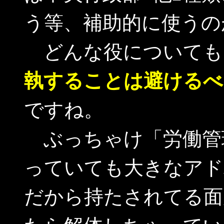
う等、補助的に使うの
どんな役についても
執することは避けるべ
ですね。
ぶっちゃけ「労働管
っていても大きなアド
だから持たされてる面