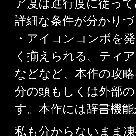
ア度は進行度に従って
詳細な条件が分かりづ
・アイコンコンボを発
く揃えられる、ティア
などなど、本作の攻略
分の頭もしくは外部の
す。本作には辞書機能
私も分からないまま凍