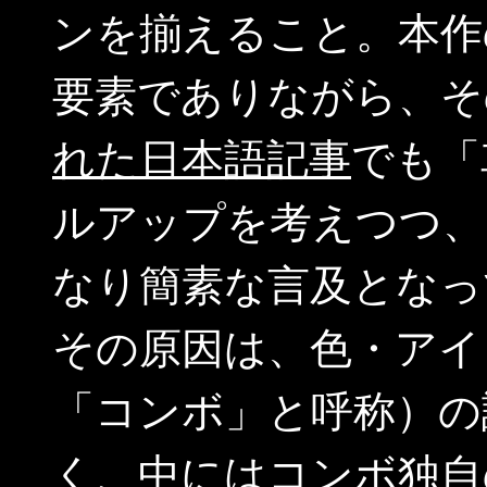
ンを揃えること。本作
要素でありながら、そ
れた日本語記事
でも「
ルアップを考えつつ、
なり簡素な言及となっ
その原因は、色・アイ
「コンボ」と呼称）の
く、中にはコンボ独自