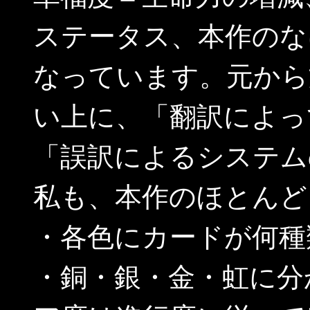
ステータス、本作のな
なっています。元から
い上に、「翻訳によっ
「誤訳によるシステム
私も、本作のほとんど
・各色にカードが何種
・銅・銀・金・虹に分