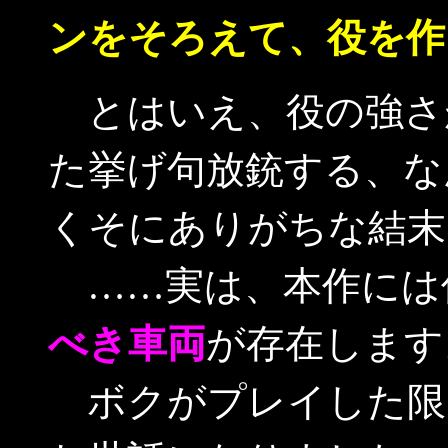
ンをそろえて、役を作
とはいえ、役の強さ
た挙げ句放銃する、な
くそにありがちな結末
……実は、本作には
べき車両
が存在します
ボクがプレイした限