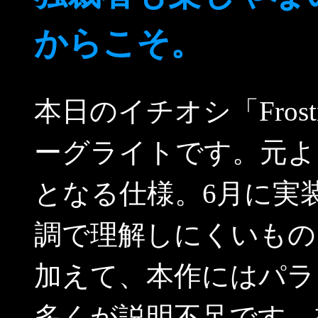
からこそ。
本日のイチオシ「Fros
ーグライトです。元よ
となる仕様。6月に実
調で理解しにくいもの
加えて、本作にはパラ
多くが説明不足です。