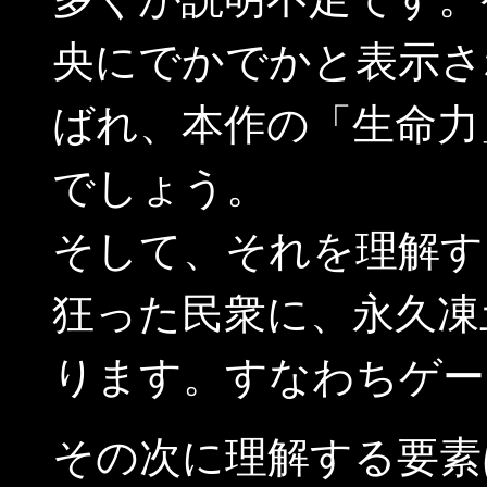
央にでかでかと表示さ
ばれ、本作の「生命力
でしょう。
そして、それを理解す
狂った民衆に、永久凍
ります。すなわちゲー
その次に理解する要素