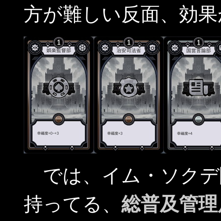
方が難しい反面、効果
では、イム・ソクデ
持ってる、
総普及管理