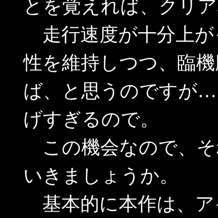
とを覚えれば、クリア
走行速度が十分上が
性を維持しつつ、臨機
ば、と思うのですが…
げすぎるので。
この機会なので、そ
いきましょうか。
基本的に本作は、ア