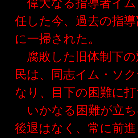
偉大なる指導者イム
任した今、過去の指導
に一掃された。
腐敗した旧体制下の
民は、同志イム・ソク
なり、目下の困難に打
いかなる困難が立ち
後退はなく、常に前進