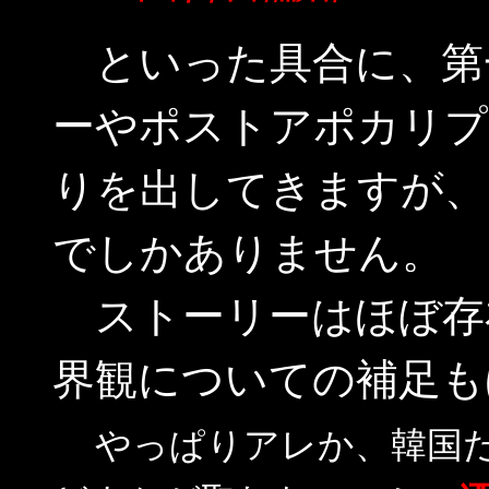
といった具合に、第
ーやポストアポカリプ
りを出してきますが、
でしかありません。
ストーリーはほぼ存
界観についての補足も
やっぱりアレか、韓国