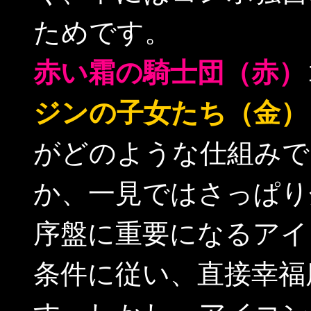
ためです。
赤い霜の騎士団（赤）
ジンの子女たち（金）
がどのような仕組みで
か、一見ではさっぱり
序盤に重要になるアイ
条件に従い、直接幸福