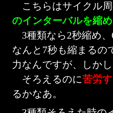
こちらはサイクル周
のインターバルを縮め
3種類なら2秒縮め、
なんと7秒も縮まるの
力なんですが、しかし
そろえるのに
苦労す
るかなあ。
3種類そろえた時のイ