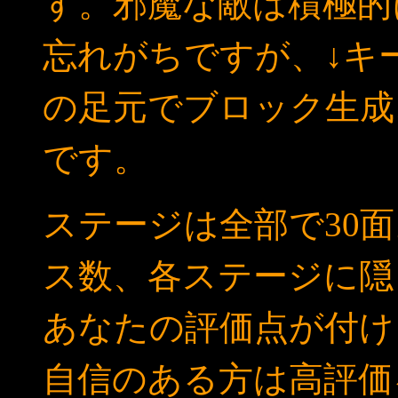
す。邪魔な敵は積極的
忘れがちですが、↓キ
の足元でブロック生成
です。
ステージは全部で30
ス数、各ステージに隠
あなたの評価点が付け
自信のある方は高評価