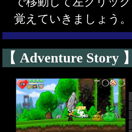
で移動して左クリック
覚えていきましょう。
【 Adventure Story 