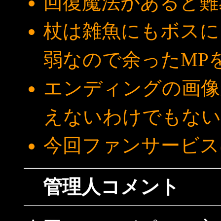
回復魔法があると難
杖は雑魚にもボスに
弱なので余ったMP
エンディングの画像
えないわけでもない
今回ファンサービス
管理人コメント