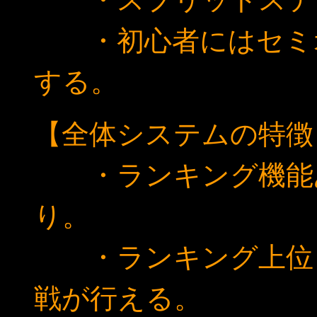
・初心者にはセミオ
する。
【全体システムの特徴
・ランキング機能
り。
・ランキング上位１
戦が行える。