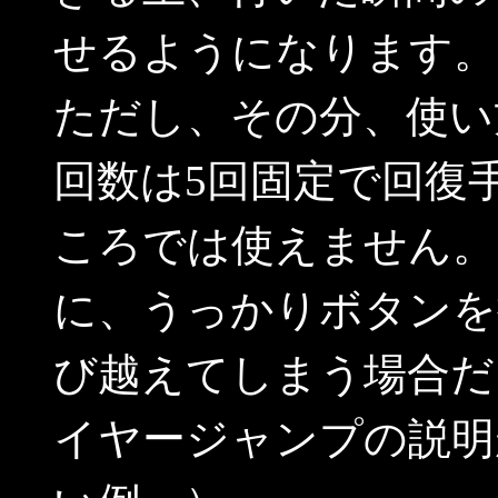
せるようになります。
ただし、その分、使い
回数は5回固定で回復
ころでは使えません。
に、うっかりボタンを
び越えてしまう場合だ
イヤージャンプの説明