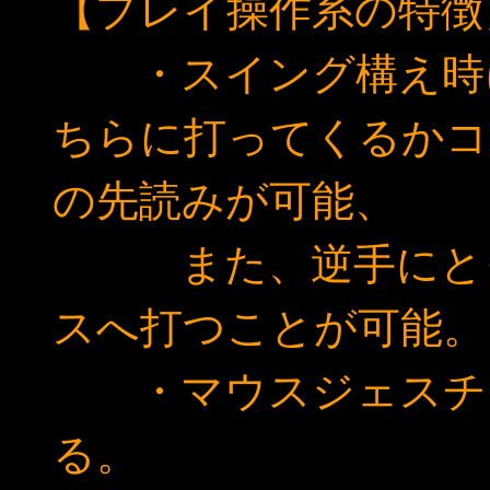
【プレイ操作系の特徴
・スイング構え時
ちらに打ってくるかコ
の先読みが可能、
また、逆手にとっ
スへ打つことが可能。
・マウスジェスチャ
る。