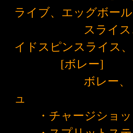
ライブ、エッグボール
スライス、
イドスピンスライス、
[ボレー]
ボレー、ドロッ
ュ
・チャージショッ
・スプリットステ