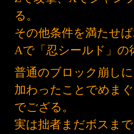
る。
その他条件を満たせば
Aで「忍シールド」の
普通のブロック崩しに
加わったことでめまぐ
でござる。
実は拙者まだボスまで