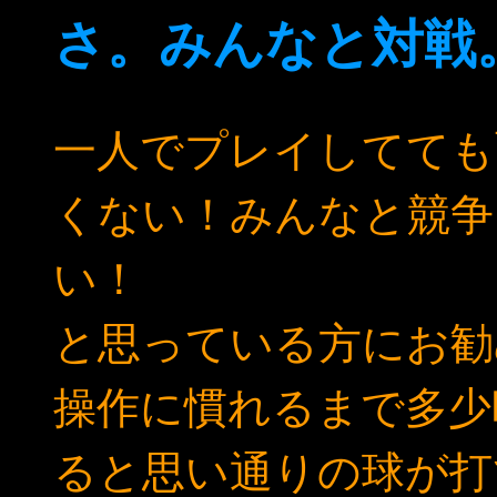
さ。みんなと対戦
一人でプレイしてても
くない！みんなと競争
い！
と思っている方にお勧
操作に慣れるまで多少
ると思い通りの球が打