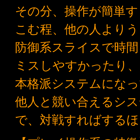
その分、操作が簡単す
こむ程、他の人よりう
防御系スライスで時間
ミスしやすかったり、
本格派システムになっ
他人と競い合えるシス
で、対戦すればするほ