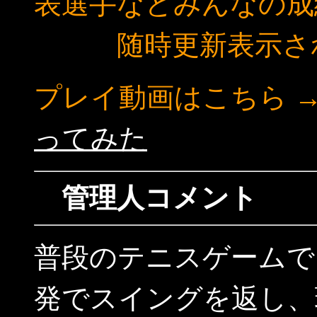
表選手などみんなの成
随時更新表示さ
プレイ動画はこちら 
ってみた
管理人コメント
普段のテニスゲームで
発でスイングを返し、