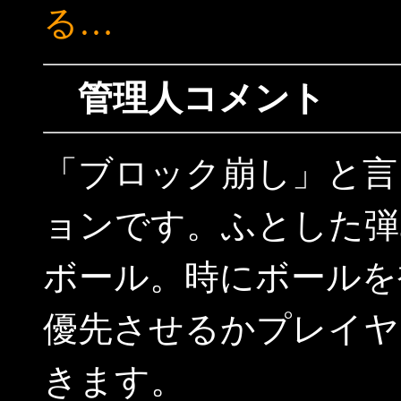
る…
管理人コメント
「ブロック崩し」と言
ョンです。ふとした弾
ボール。時にボールを
優先させるかプレイヤ
きます。