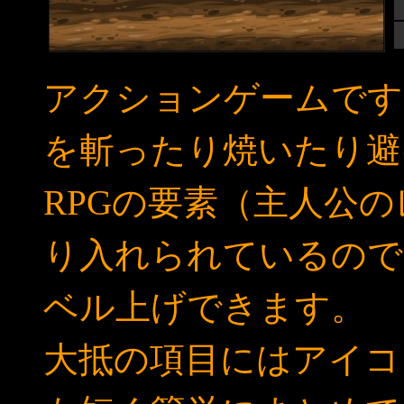
アクションゲームです
を斬ったり焼いたり避
RPGの要素（主人公
り入れられているので
ベル上げできます。
大抵の項目にはアイコ