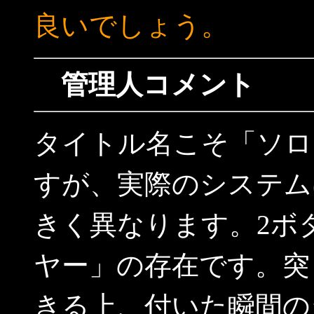
良いでしょう。
管理人コメント
タイトル名こそ「ソロ
すが、実際のシステム
きく異なります。2ボ
ヤー」の存在です。突
きる上、付いた瞬間の