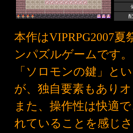
配
本作はVIPRPG200
ンパズルゲームです。
「ソロモンの鍵」とい
が、独自要素もありオ
また、操作性は快適で、
れていることを感じさ