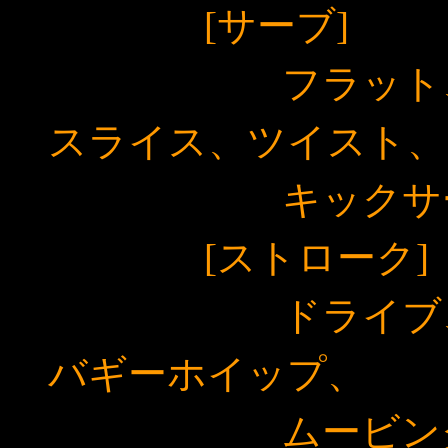
[サーブ]
フラット、トッ
スライス、ツイスト、
キックサーブ、
[ストローク]
ドライブ、トッ
バギーホイップ、
ムービング