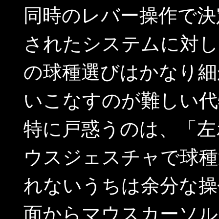
同時のレバー操作で決
されたシステムに対し
の球種選びはかなり細
いこなすのが難しい代
特に戸惑うのは、「左
ウスジェスチャで球種
れないうちは余分な操
面からマウスカーソル