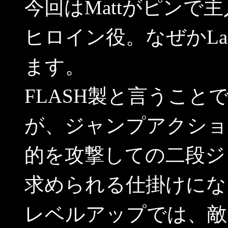
今回はMattがピンで主人
ヒロイン役。なぜかLa
ます。
FLASH製と言うこ
が、ジャンプアクショ
的を攻撃しての二段ジ
求められる仕掛けにな
レベルアップでは、敵