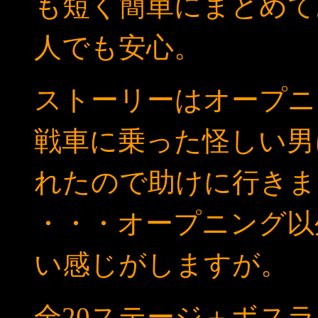
も短く簡単にまとめて
人でも安心。
ストーリーはオープニ
戦車に乗った怪しい男
れたので助けに行きま
・・・オープニング以
い感じがしますが。
全20ステージ＋ボス