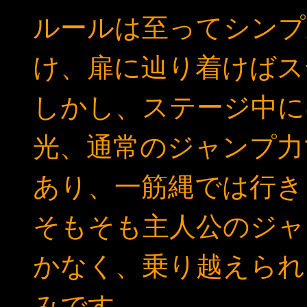
ルールは至ってシンプ
け、扉に辿り着けばス
しかし、ステージ中に
光、通常のジャンプ力
あり、一筋縄では行き
そもそも主人公のジャ
かなく、乗り越えられ
みです。