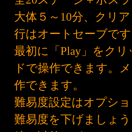
大体５～10分、クリ
行はオートセーブです
最初に「Play」をク
ドで操作できます。メ
作できます。
難易度設定はオプショ
難易度を下げましょう