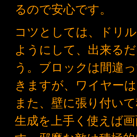
るので安心です。
コツとしては、ドリル
ようにして、出来るだ
う。ブロックは間違っ
きますが、ワイヤーは
また、壁に張り付いて
生成を上手く使えば画