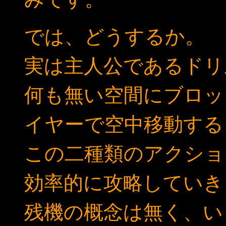
では、どうするか。
実は主人公であるドリ
何も無い空間にブロッ
イヤーで空中移動する
この二種類のアクショ
効率的に攻略していき
残機の概念は無く、い