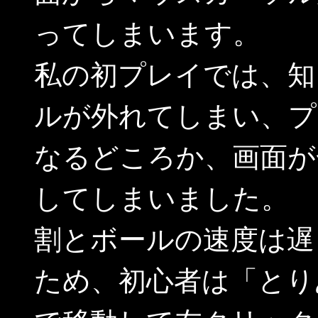
ってしまいます。
私の初プレイでは、知
ルが外れてしまい、プ
なるどころか、画面が
してしまいました。
割とボールの速度は遅
ため、初心者は「とり