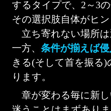
するタイプで、2～3
その選択肢自体がヒン
立ち寄れない場所は
一方、
条件が揃えば侵
きる(そして首を振る
ります。
章が変わる毎に新し
迷うことはまずありま