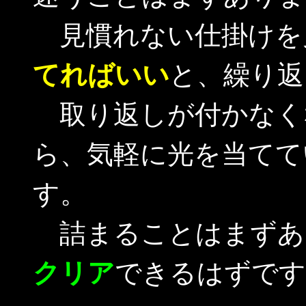
見慣れない仕掛けを
てればいい
と、繰り返
取り返しが付かなく
ら、気軽に光を当てて
す。
詰まることはまずあ
クリア
できるはずです