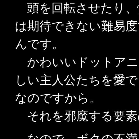
頭を回転させたり、
は期待できない難易度
んです。
かわいいドットアニ
しい主人公たちを愛で
なのですから。
それを邪魔する要素
なので、ボクの不満