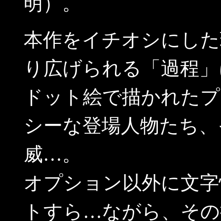
明）。
本作をイチオシにした
り広げられる「過程」
ドット絵で描かれたプ
シーな登場人物たち、
威…。
オプション以外に文字
トすら…ながら、その