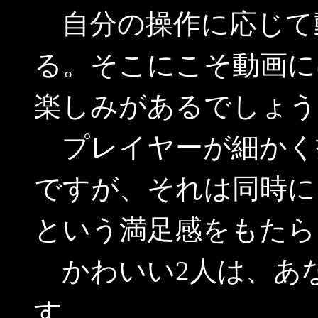
自分の操作に応じて
る。そこにこそ動画に
楽しみがあるでしょう
プレイヤーが細かく
ですが、それは同時に
という満足感をもたら
かわいい2人は、あ
す。