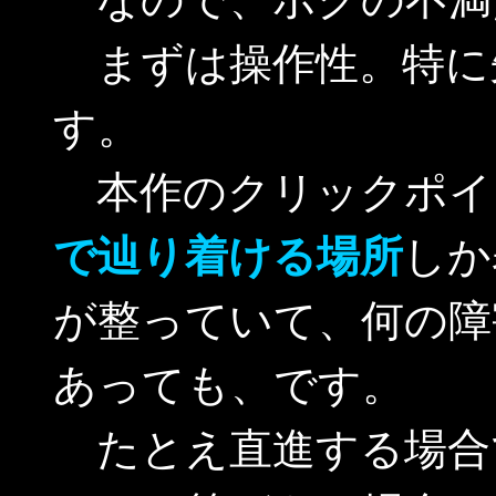
まずは操作性。特に
す。
本作のクリックポイ
で辿り着ける場所
しか
が整っていて、何の障
あっても、です。
たとえ直進する場合