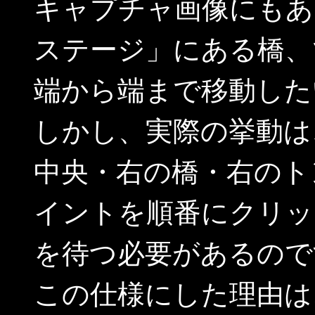
キャプチャ画像にもあ
ステージ」にある橋、
端から端まで移動した
しかし、実際の挙動は
中央・右の橋・右のト
イントを順番にクリッ
を待つ必要があるので
この仕様にした理由は