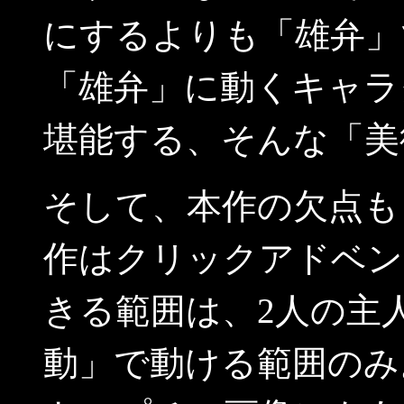
にするよりも「雄弁」
「雄弁」に動くキャラ
堪能する、そんな「美
そして、本作の欠点も
作はクリックアドベン
きる範囲は、2人の主
動」で動ける範囲のみ