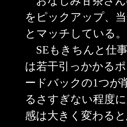
おなじみ甘茶さん
をピックアップ、当
とマッチしている。
SEもきちんと仕事
は若干引っかかるポ
ードバックの1つが
るさすぎない程度に
感は大きく変わると