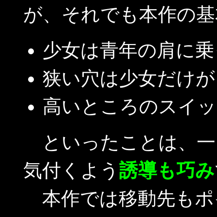
が、それでも本作の基
少女は青年の肩に乗
狭い穴は少女だけが
高いところのスイッ
といったことは、一
気付くよう
誘導も巧み
本作では移動先もポ