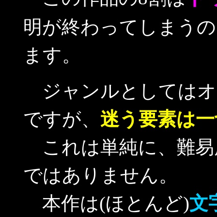
明が終わってしまうの
ます。
ジャンルとしてはオー
ですが、
迷う要素は一
これは単純に、難易
ではありません。
本作は(ほとんど)
文