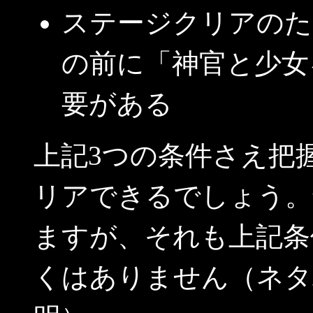
ステージクリアのた
の前に「神官と少女
要がある
上記3つの条件さえ把
リアできるでしょう。
ますが、それも上記条
くはありません（ネタ