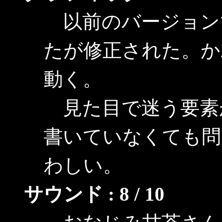
以前のバージョン
たが修正された。か
動く。
見た目で迷う要素が
書いていなくても問
わしい。
サウンド : 8 / 10