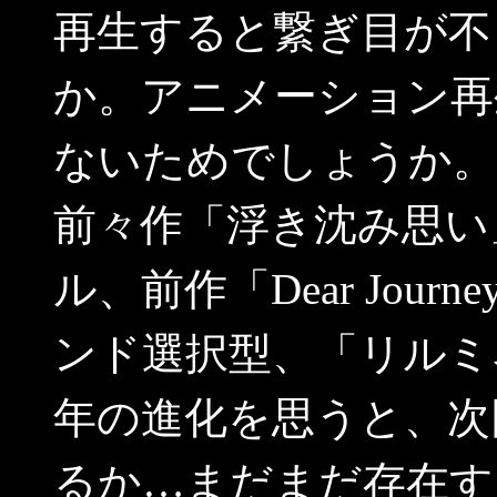
再生すると繋ぎ目が不
か。アニメーション再
ないためでしょうか。
前々作「浮き沈み思い
ル、前作「Dear Journe
ンド選択型、「リルミ
年の進化を思うと、次
るか…まだまだ存在す