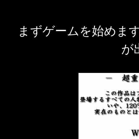
まずゲームを始めま
が