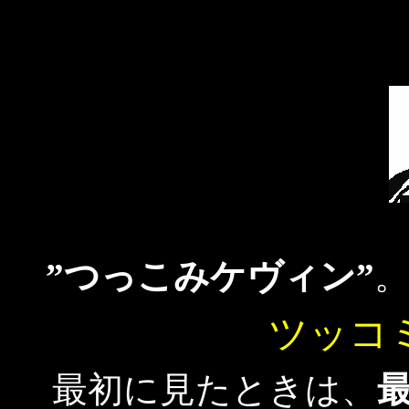
”つっこみケヴィン”
ツッコ
最初に見たときは、