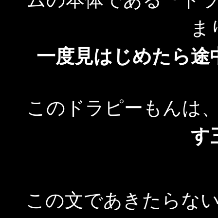
ま
一度見はじめたら途
このドラピーもんは
す
この文であきたらな