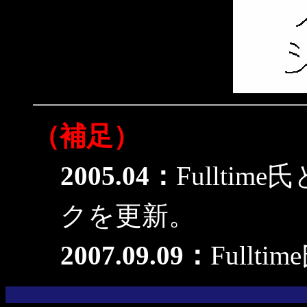
（補足）
2005.04：
Fullti
クを更新。
2007.09.09：
Full