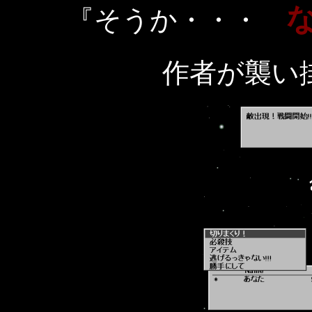
『そうか・・・
作者が襲い