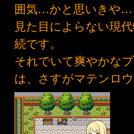
囲気…かと思いきや…
見た目によらない現代
続です。
それでいて爽やかなプ
は、さすがマテンロウ