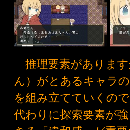
推理要素があります
ん）がとあるキャラの
を組み立てていくので
代わりに探索要素が強