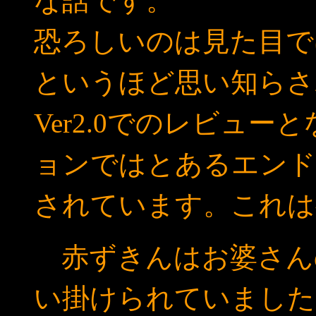
な話です。
恐ろしいのは見た目で
というほど思い知らさ
Ver2.0でのレビュ
ョンではとあるエンド
されています。これは
赤ずきんはお婆さん
い掛けられていました