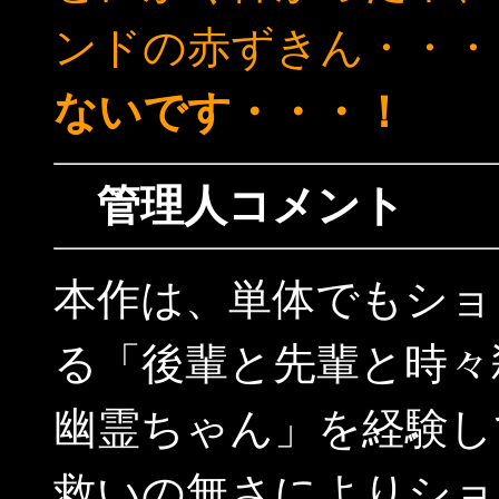
ンドの赤ずきん・・・
ないです・・・！
管理人コメント
本作は、単体でもショ
る「後輩と先輩と時々
幽霊ちゃん」を経験し
救いの無さによりショ