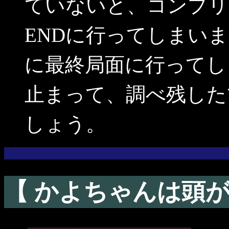
ていないと、コンプリ
ENDに行ってしまい
に最終局面に行ってし
止まって、調べ残した
しょう。
【 かよちゃんは頭が