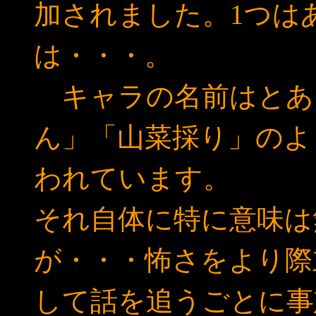
加されました。1つは
は・・・。
キャラの名前はとあ
ん」「山菜採り」のよ
われています。
それ自体に特に意味は
が・・・怖さをより際
して話を追うごとに事