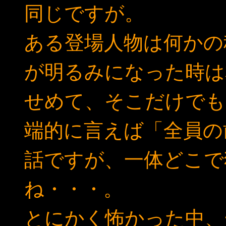
同じですが。
ある登場人物は何かの
が明るみになった時は
せめて、そこだけでも
端的に言えば「全員の
話ですが、一体どこで
ね・・・。
とにかく怖かった中、