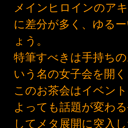
メインヒロインのアキ
に差分が多く、ゆるー
ょう。
特筆すべきは手持ちの
いう名の女子会を開く
このお茶会はイベント
よっても話題が変わる
してメタ展開に突入し