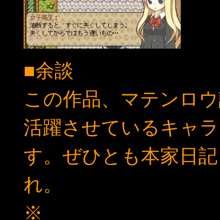
■余談
この作品、マテンロウ
活躍させているキャラ
す。ぜひとも本家日記（
れ。
※
とあるキャラシート