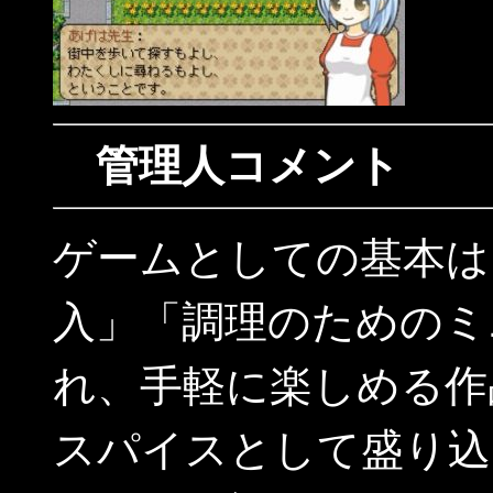
管理人コメント
ゲームとしての基本は
入」「調理のためのミ
れ、手軽に楽しめる作
スパイスとして盛り込