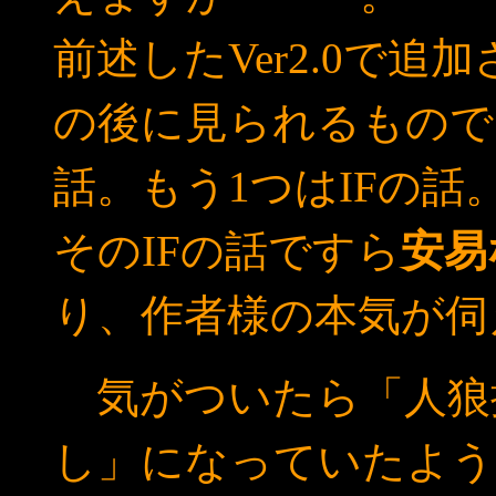
前述したVer2.0で
の後に見られるもので
話。もう1つはIFの話
そのIFの話ですら
安易
り、作者様の本気が伺
気がついたら「人狼
し」になっていたよう