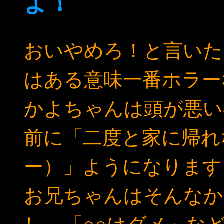
よ！
おいやめろ！と言いた
はある意味一番ホラー
かよちゃんは頭が悪い
前に「二度と家に帰れ
ー）」ようになります
お兄ちゃんはそんなか