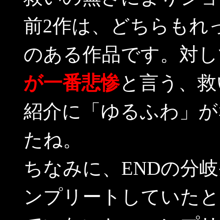
前2作は、どちらもれ
のある作品です。対し
が一番悲惨
と言う、救
紹介に「ゆるふわ」が
たね。
ちなみに、ENDの分
ンプリートしていたと