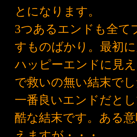
とになります。
3つあるエンドも全て
すものばかり。最初に
ハッピーエンドに見え
で救いの無い結末でし
一番良いエンドだとし
酷な結末です。ある意
えますが・・・。