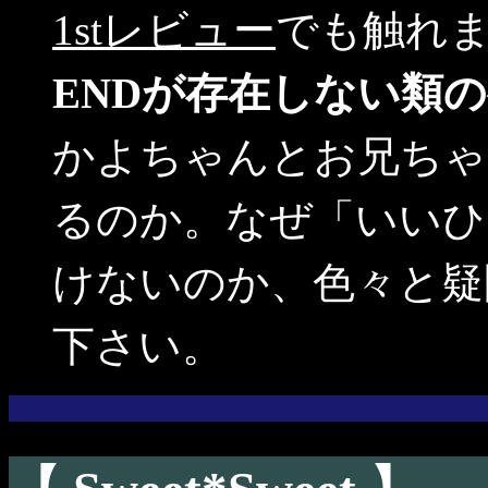
1stレビュー
でも触れ
ENDが存在しない類
かよちゃんとお兄ちゃ
るのか。なぜ「いいひ
けないのか、色々と疑
下さい。