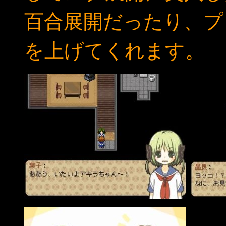
百合展開だったり、プ
を上げてくれます。