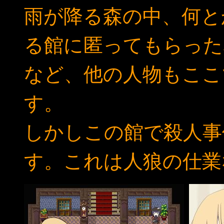
雨が降る森の中、何と
る館に匿ってもらった
など、他の人物もここ
す。
しかしこの館で殺人事
す。これは人狼の仕業