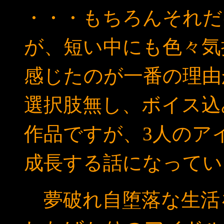
・・・もちろんそれだ
が、短い中にも色々気
感じたのが一番の理由
選択肢無し、ボイス込
作品ですが、3人のア
成長する話になってい
夢破れ自堕落な生活