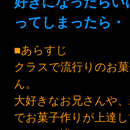
好きになったらい
ってしまったら・
■あらすじ
クラスで流行りのお菓
ん。
大好きなお兄さんや、
でお菓子作りが上達し