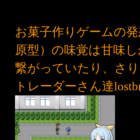
さらにスピンオフした
お菓子作りゲームの発
原型）の味覚は甘味し
繋がっていたり、さり
トレーダーさん達lost