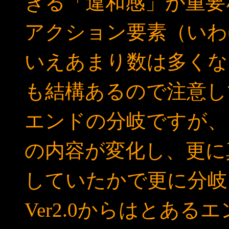
きる「違和感」が重要
アクション要素（いわ
いえあまり数は多くな
も結構あるので注意し
エンドの分岐ですが、
の内容が変化し、更に
していたかで更に分岐
Ver2.0からはとあ