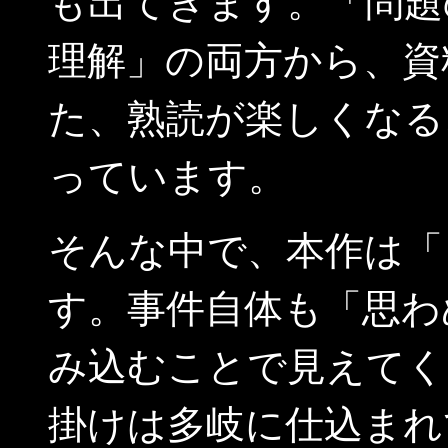
も出てきます。「問題
理解」の両方から、資
た、熟読が楽しくなる
っています。
そんな中で、本作は「
す。事件自体も「思わ
み込むことで見えてく
掛けは多岐に仕込まれ