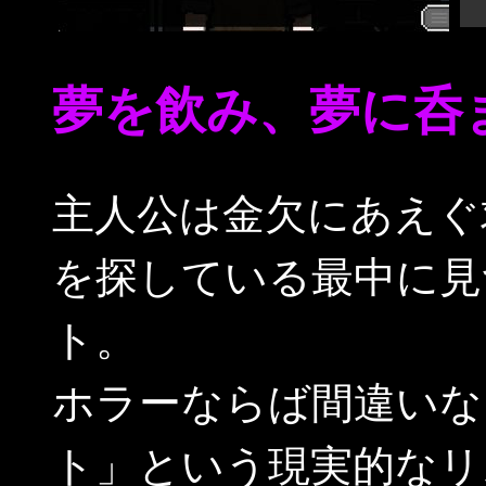
夢を飲み、夢に呑
主人公は金欠にあえぐ
を探している最中に見
ト。
ホラーならば間違いな
ト」という現実的なリ