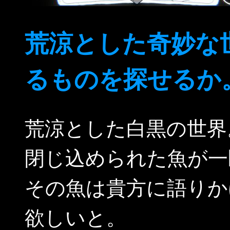
荒涼とした奇妙な
るものを探せるか
荒涼とした白黒の世界
閉じ込められた魚が一
その魚は貴方に語りか
欲しいと。