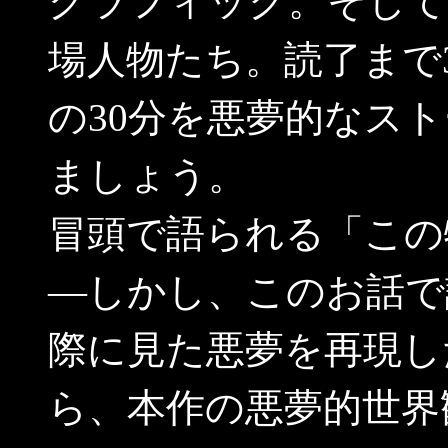
グラフィック。そして
場人物たち。読了まで
の30分を悪夢的なス
ましょう。
冒頭で語られる「この
―しかし、このお話で
際に見た悪夢を再現し
ら、本作の悪夢的世界