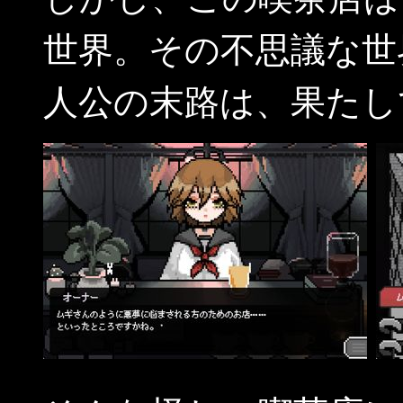
世界。その不思議な世
人公の末路は、果たし