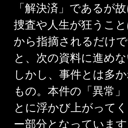
「解決済」であるが故
捜査や人生が狂うこと
から指摘されるだけで
と、次の資料に進めな
しかし、事件とは多か
もの。本件の「異常」
とに浮かび上がってく
ー部分となっています