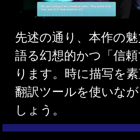
先述の通り、本作の魅
語る幻想的かつ「信頼
ります。時に描写を素
翻訳ツールを使いなが
しょう。