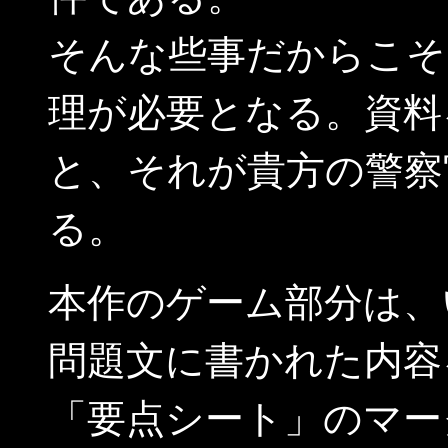
そんな些事だからこそ
理が必要となる。資料
と、それが貴方の警察
る。
本作のゲーム部分は、
問題文に書かれた内容
「要点シート」のマー