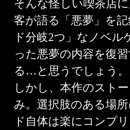
そんな怪しい喫茶店に
客が語る「悪夢」を記
ド分岐2つ」なノベル
った悪夢の内容を復習
る…と思うでしょう。
しかし、本作のストー
み。選択肢のある場所
ド自体は楽にコンプリ