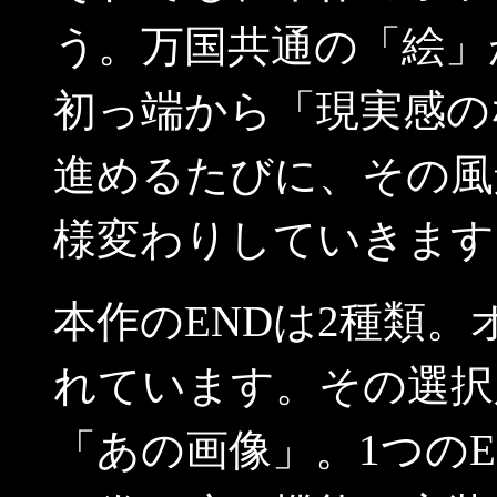
う。万国共通の「絵」
初っ端から「現実感の
進めるたびに、その風
様変わりしていきます
本作のENDは2種類
れています。その選択
「あの画像」。1つの