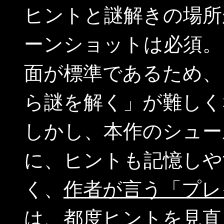
ヒントと謎解きの場所
ーンショットは必須。
面が標準であるため、
ら謎を解く」が難しく
しかし、本作のシュー
に、ヒントも記憶しや
く、
作者が言う「プレ
は、都度ヒントを見直