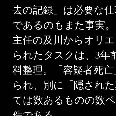
去の記録」は必要な仕
であるのもまた事実。
主任の及川からオリエ
られたタスクは、3年
料整理。「容疑者死亡
られ、別に「隠された
ては数あるものの数ペ
件である。