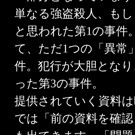
単なる強盗殺人、もし
と思われた第1の事件
て、ただ1つの「異常
件。犯行が大胆となり
った第3の事件。
提供されていく資料は
では「前の資料を確認