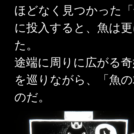
ほどなく見つかった「
に投入すると、魚は更
た。
途端に周りに広がる奇
を巡りながら、「魚の
のだ。