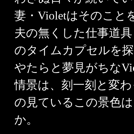
妻・Violetはその
夫の無くした仕事道具
のタイムカプセルを探
やたらと夢見がちなVi
情景は、刻一刻と変わっ
の見ているこの景色は
か。