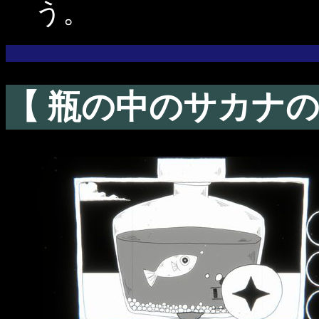
う。
【 瓶の中のサカナの