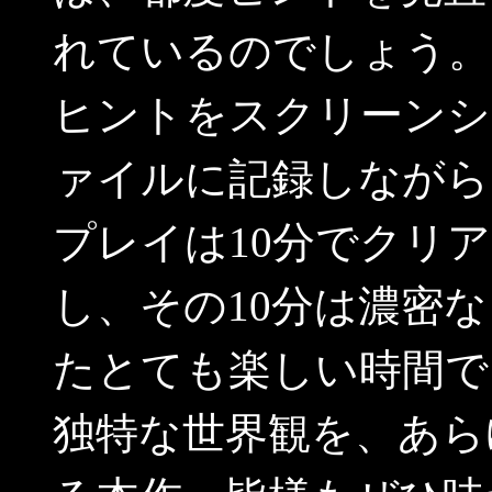
れているのでしょう。
ヒントをスクリーンシ
ァイルに記録しながら
プレイは10分でクリ
し、その10分は濃密
たとても楽しい時間で
独特な世界観を、あら