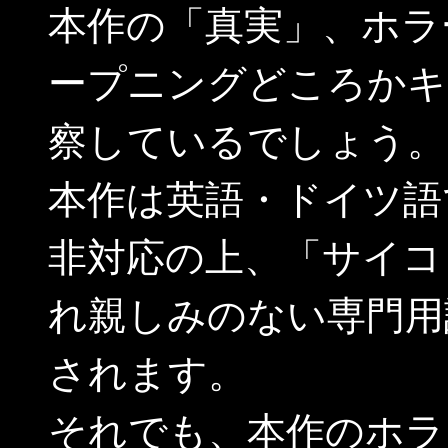
本作の「真実」、ホラ
ープニングどころかキ
察しているでしょう。
本作は英語・ドイツ語
非対応の上、「サイコ
れ親しみのない専門用
されます。
それでも、本作のホラ