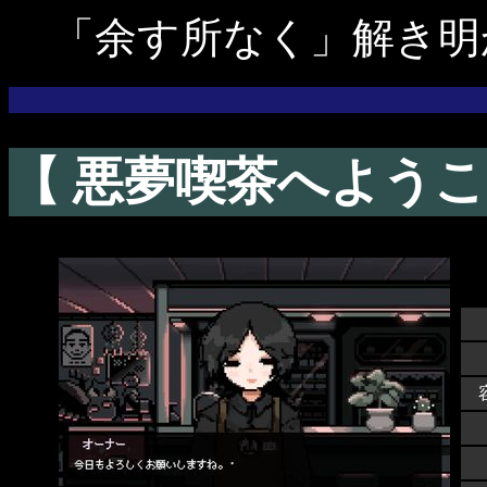
「余す所なく」解き明
【 悪夢喫茶へようこ