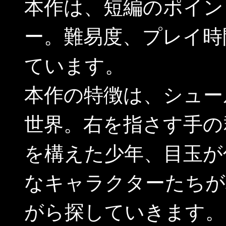
本作は、短編のポイン
ー。難易度、プレイ時
ています。
本作の特徴は、シュー
世界。右を指さす手の
を構えた少年、目玉が
なキャラクターたちが
がら探していきます。