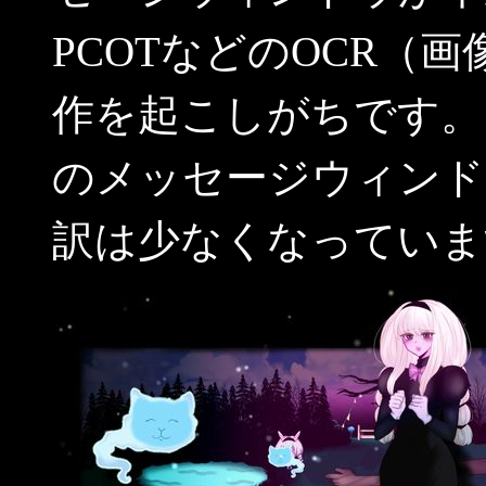
PCOTなどのOCR（
作を起こしがちです。
のメッセージウィンド
訳は少なくなっていま