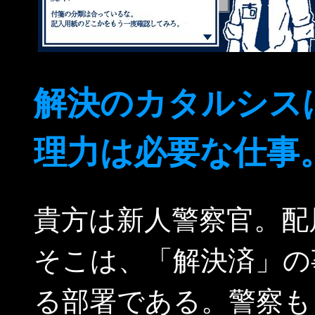
解決のカタルシス
理力は必要な仕事
貴方は新人警察官。配
そこは、「解決済」の
る部署である。警察も