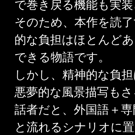
で巻き戻る機能も実装
そのため、本作を読了
的な負担はほとんどあ
できる物語です。
しかし、精神的な負担
悪夢的な風景描写もさ
話者だと、外国語＋専
と流れるシナリオに置