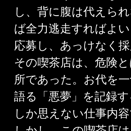
し、背に腹は代えられ
ば全力逃走すればよい
応募し、あっけなく採
その喫茶店は、危険と
所であった。お代を一
語る「悪夢」を記録す
しか思えない仕事内容
しかし、この喫茶店は