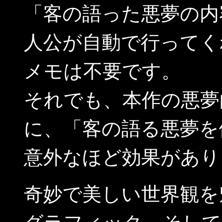
「客の語った悪夢の内
人公が自動で行ってく
メモは不要です。
それでも、本作の悪夢
に、「客の語る悪夢を
意外なほど効果があり
奇妙で美しい世界観を